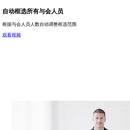
自动框选所有与会人员
根据与会人员人数自动调整框选范围
观看视频