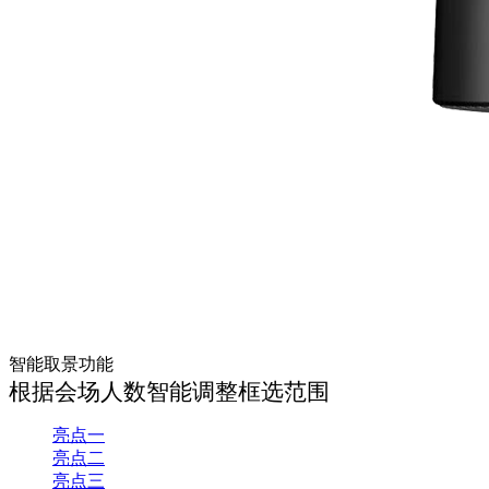
智能取景功能
根据会场人数智能调整框选范围
亮点一
亮点二
亮点三