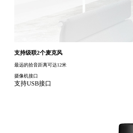
支持级联2个麦克风
最远的拾音距离可达12米
摄像机接口
支持USB接口