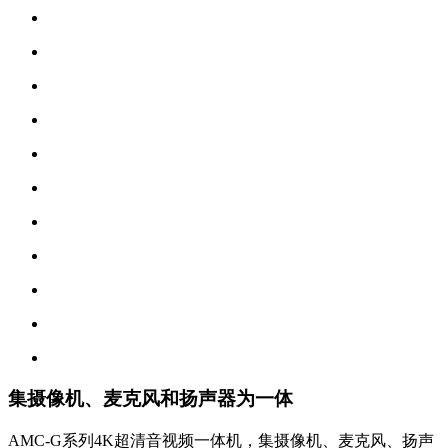
集摄像机、麦克风和扬声器为一体
AMC-G系列4K超清音视频一体机，集摄像机、麦克风、扬声