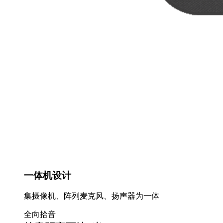
一体机设计
集摄像机、阵列麦克风、扬声器为一体
全向拾音