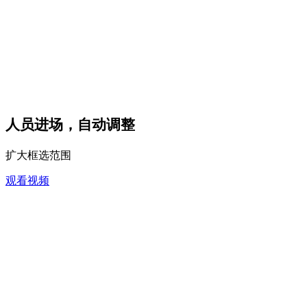
人员进场，自动调整
扩大框选范围
观看视频