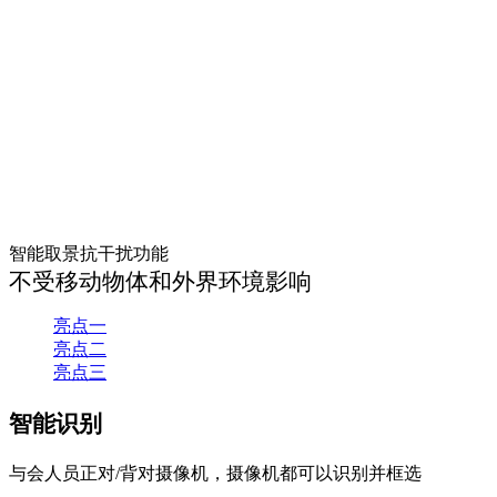
智能取景抗干扰功能
不受移动物体和外界环境影响
亮点一
亮点二
亮点三
智能识别
与会人员正对/背对摄像机，摄像机都可以识别并框选