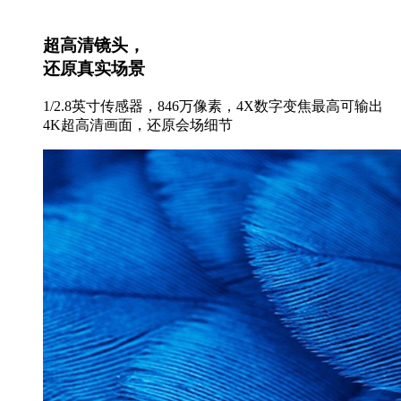
超高清镜头，
还原真实场景
1/2.8英寸传感器，846万像素，4X数字变焦最高可输出
4K超高清画面，还原会场细节