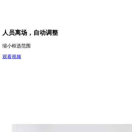
人员离场，自动调整
缩小框选范围
观看视频