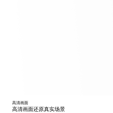
高清画面
高清画面还原真实场景