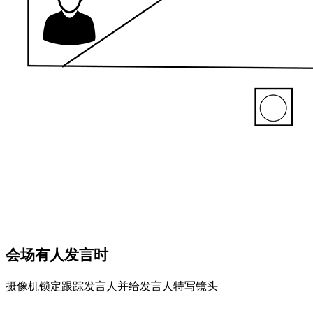
会场有人发言时
摄像机锁定跟踪发言人并给发言人特写镜头