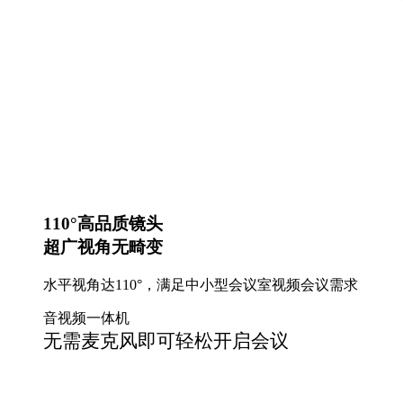
110°高品质镜头
超广视角无畸变
水平视角达110°，满足中小型会议室视频会议需求
音视频一体机
无需麦克风即可轻松开启会议