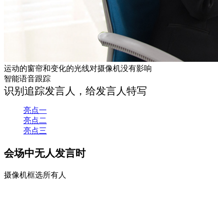
运动的窗帘和变化的光线对摄像机没有影响
智能语音跟踪
识别追踪发言人，给发言人特写
亮点一
亮点二
亮点三
会场中无人发言时
摄像机框选所有人