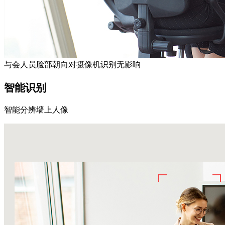
与会人员脸部朝向对摄像机识别无影响
智能识别
智能分辨墙上人像