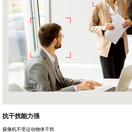
抗干扰能力强
摄像机不受运动物体干扰