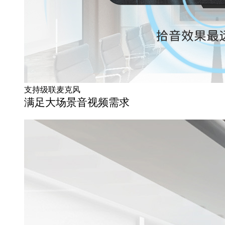
支持级联麦克风
满足大场景音视频需求