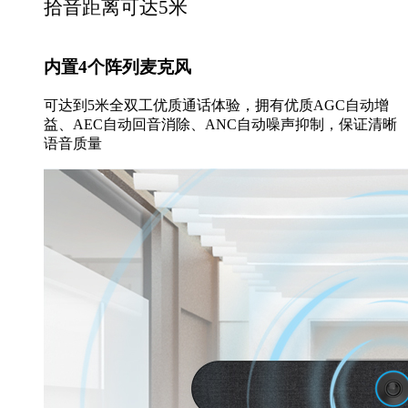
拾音距离可达5米
内置4个阵列麦克风
可达到5米全双工优质通话体验，拥有优质AGC自动增
益、AEC自动回音消除、ANC自动噪声抑制，保证清晰
语音质量