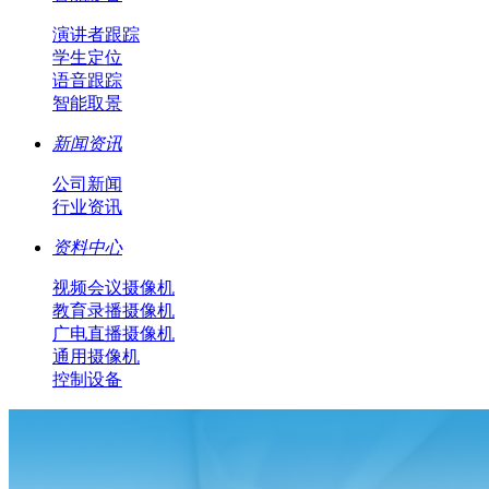
演讲者跟踪
学生定位
语音跟踪
智能取景
新闻资讯
公司新闻
行业资讯
资料中心
视频会议摄像机
教育录播摄像机
广电直播摄像机
通用摄像机
控制设备