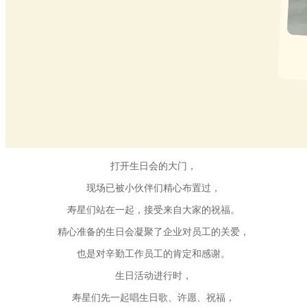
打开生日会的大门，
现场已被小伙伴们精心布置过，
寿星们站在一起，接受来自大家的祝福。
精心准备的生日会凝聚了企业对员工的关爱，
也是对辛勤工作员工的肯定和感谢。
生日活动进行时，
寿星们先一起唱生日歌、
许愿、祝福，