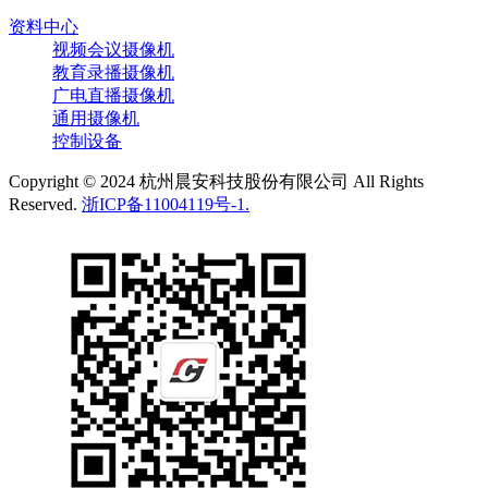
资料中心
视频会议摄像机
教育录播摄像机
广电直播摄像机
通用摄像机
控制设备
Copyright © 2024 杭州晨安科技股份有限公司 All Rights
Reserved.
浙ICP备11004119号-1.