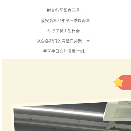
时光行至阳春三月，
晨安为2024年第一季度寿星
举行了员工生日会，
来自各部门的寿星们共聚一堂，
共享生日会的温馨时刻。