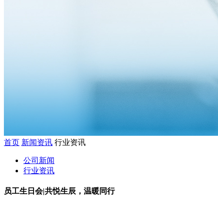
首页
新闻资讯
行业资讯
公司新闻
行业资讯
员工生日会|共悦生辰，温暖同行