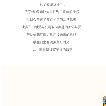
到了做游戏环节，
“丢手绢”瞬间让大家找到了童年的快乐。
生日会营造了友善和谐的活动氛围，
让员工们感受与公司双向奔赴的关怀与爱，
帮助你我汇聚力量迎接未来的挑战，
以生日之名镌刻美好时光，
以共同拼搏续写美好的篇章!