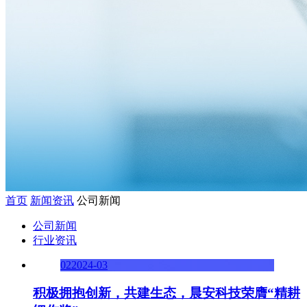
首页
新闻资讯
公司新闻
公司新闻
行业资讯
02
2024-03
积极拥抱创新，共建生态，晨安科技荣膺“精耕