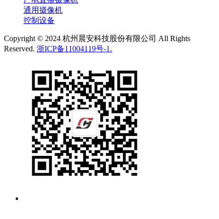
通用摄像机
控制设备
Copyright © 2024 杭州晨安科技股份有限公司 All Rights
Reserved.
浙ICP备11004119号-1.