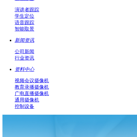
演讲者跟踪
学生定位
语音跟踪
智能取景
新闻资讯
公司新闻
行业资讯
资料中心
视频会议摄像机
教育录播摄像机
广电直播摄像机
通用摄像机
控制设备