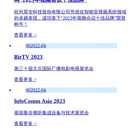
杭州晨安科技股份有限公司凭借在智能音视频系统领域
的卓越表现，成功拿下“2023年视频会议十佳品牌”荣誉
称号！
查看更多 >
06
2022-04
BirTV 2023
第三十届北京国际广播电影电视展览会
查看更多 >
06
2022-04
InfoComm Asia 2023
泰国曼谷视听集成设备与技术展览会
查看更多 >