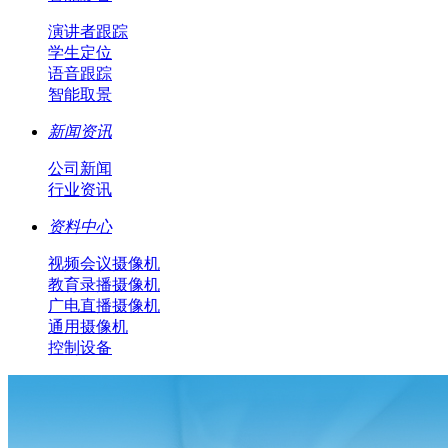
演讲者跟踪
学生定位
语音跟踪
智能取景
新闻资讯
公司新闻
行业资讯
资料中心
视频会议摄像机
教育录播摄像机
广电直播摄像机
通用摄像机
控制设备