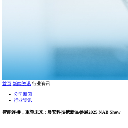
首页
新闻资讯
行业资讯
公司新闻
行业资讯
智能连接，重塑未来 : 晨安科技携新品参展2025 NAB Show