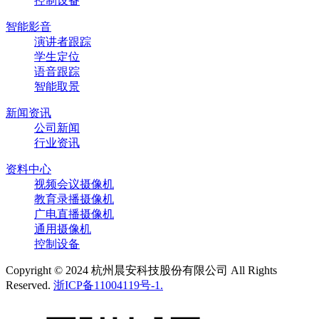
控制设备
智能影音
演讲者跟踪
学生定位
语音跟踪
智能取景
新闻资讯
公司新闻
行业资讯
资料中心
视频会议摄像机
教育录播摄像机
广电直播摄像机
通用摄像机
控制设备
Copyright © 2024 杭州晨安科技股份有限公司 All Rights
Reserved.
浙ICP备11004119号-1.