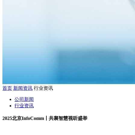
首页
新闻资讯
行业资讯
公司新闻
行业资讯
2025北京InfoComm丨共襄智慧视听盛举